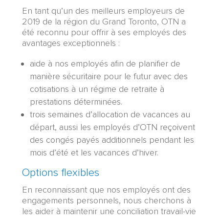
En tant qu’un des meilleurs employeurs de
2019 de la région du Grand Toronto, OTN a
été reconnu pour offrir à ses employés des
avantages exceptionnels :
aide à nos employés afin de planifier de
manière sécuritaire pour le futur avec des
cotisations à un régime de retraite à
prestations déterminées.
trois semaines d’allocation de vacances au
départ, aussi les employés d’OTN reçoivent
des congés payés additionnels pendant les
mois d’été et les vacances d’hiver.
Options flexibles
En reconnaissant que nos employés ont des
engagements personnels, nous cherchons à
les aider à maintenir une conciliation travail-vie