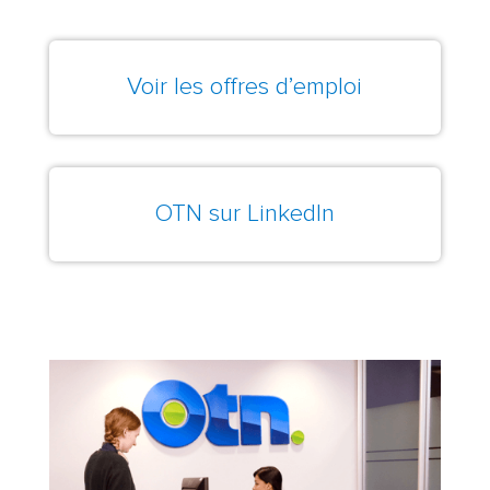
Voir les offres d’emploi
OTN sur LinkedIn