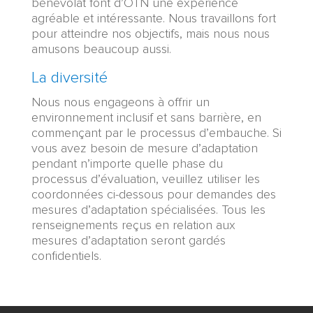
bénévolat font d’OTN une expérience
agréable et intéressante. Nous travaillons fort
pour atteindre nos objectifs, mais nous nous
amusons beaucoup aussi.
La diversité
Nous nous engageons à offrir un
environnement inclusif et sans barrière, en
commençant par le processus d’embauche. Si
vous avez besoin de mesure d’adaptation
pendant n’importe quelle phase du
processus d’évaluation, veuillez utiliser les
coordonnées ci-dessous pour demandes des
mesures d’adaptation spécialisées. Tous les
renseignements reçus en relation aux
mesures d’adaptation seront gardés
confidentiels.