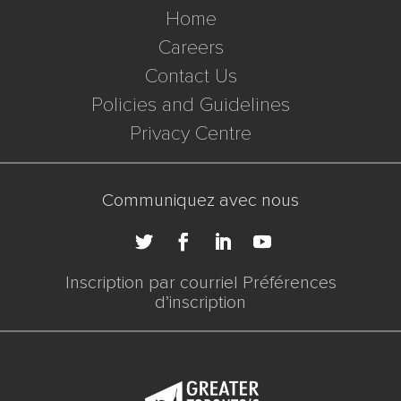
Home
Careers
Contact Us
Policies and Guidelines
Privacy Centre
Communiquez avec nous
Inscription par courriel Préférences
d’inscription