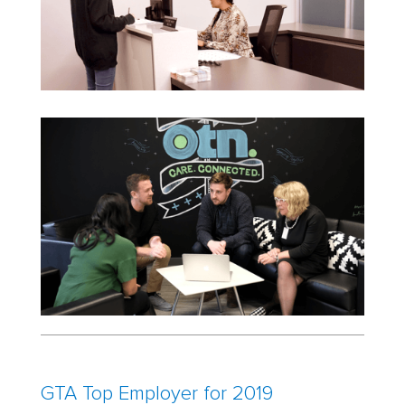
GTA Top Employer for 2019