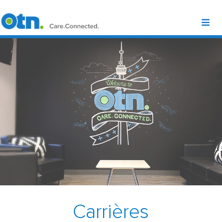
Carrières