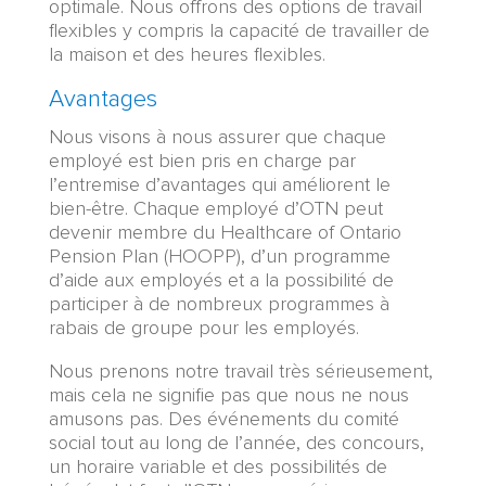
optimale. Nous offrons des options de travail
flexibles y compris la capacité de travailler de
la maison et des heures flexibles.
Avantages
Nous visons à nous assurer que chaque
employé est bien pris en charge par
l’entremise d’avantages qui améliorent le
bien-être. Chaque employé d’OTN peut
devenir membre du Healthcare of Ontario
Pension Plan (HOOPP), d’un programme
d’aide aux employés et a la possibilité de
participer à de nombreux programmes à
rabais de groupe pour les employés.
Nous prenons notre travail très sérieusement,
mais cela ne signifie pas que nous ne nous
amusons pas. Des événements du comité
social tout au long de l’année, des concours,
un horaire variable et des possibilités de