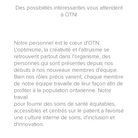
Des possibilités intéressantes vous attendent
à OTN!
Carrières:
Notre personnel est le cœur d’OTN.
Content
L’optimisme, la créativité et l’altruisme se
retrouvent partout dans l’organisme, des
personnes qui sont présentes depuis nos
débuts à nos nouveaux membres d’équipe.
Bien nos rôles précis varient, chaque membre
de notre équipe travaille de leur façon afin de
profiter à la population ontarienne. Notre
travail
pour fournir des soins de santé équitables,
accessibles et centrés sur le patient a favorisé
une culture interne de soins, d’inclusion et
d’innovation.